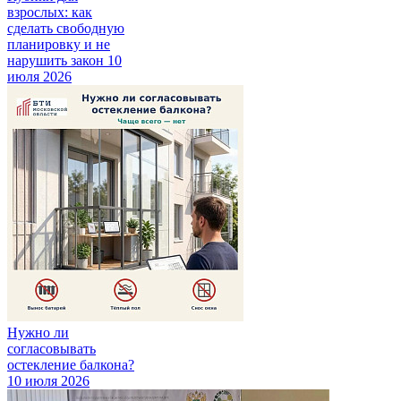
взрослых: как
сделать свободную
планировку и не
нарушить закон
10
июля 2026
Нужно ли
согласовывать
остекление балкона?
10 июля 2026