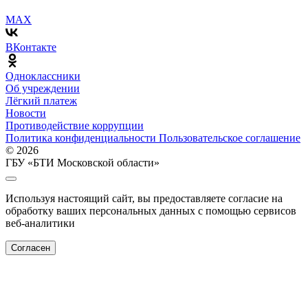
MAX
ВКонтакте
Одноклассники
Об учреждении
Лёгкий платеж
Новости
Противодействие коррупции
Политика конфиденциальности
Пользовательское соглашение
© 2026
ГБУ «БТИ Московской области»
Используя настоящий сайт, вы предоставляете согласие на
обработку ваших персональных данных с помощью сервисов
веб-аналитики
Согласен