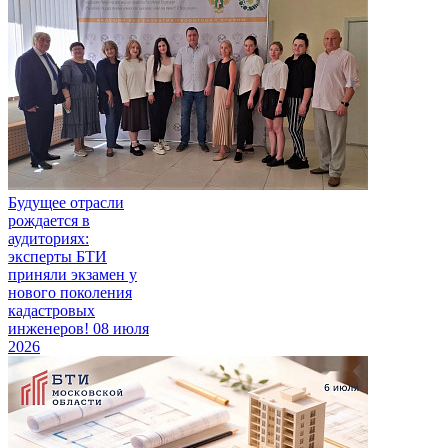
Будущее отрасли
рождается в
аудиториях:
эксперты БТИ
приняли экзамен у
нового поколения
кадастровых
инженеров!
08 июля
2026