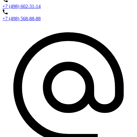
+7 (498) 602-31-14
+7 (498) 568-88-88