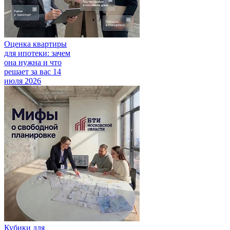
Оценка квартиры
для ипотеки: зачем
она нужна и что
решает за вас
14
июля 2026
Кубики для