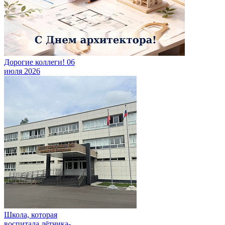
Дорогие коллеги!
06
июля 2026
Школа, которая
воспитала лётчика-