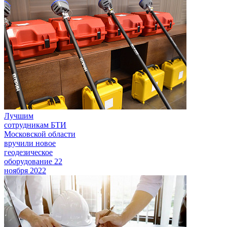
Лучшим
сотрудникам БТИ
Московской области
вручили новое
геодезическое
оборудование
22
ноября 2022