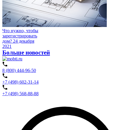
Что нужно, чтобы
зарегистрировать
дом?
24 декабря
2021
Больше новостей
8 (800) 444-96-50
+7 (498) 602-31-14
+7 (498) 568-88-88