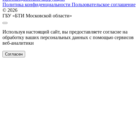
Политика конфиденциальности
Пользовательское соглашение
© 2026
ГБУ «БТИ Московской области»
Используя настоящий сайт, вы предоставляете согласие на
обработку ваших персональных данных с помощью сервисов
веб-аналитики
Согласен