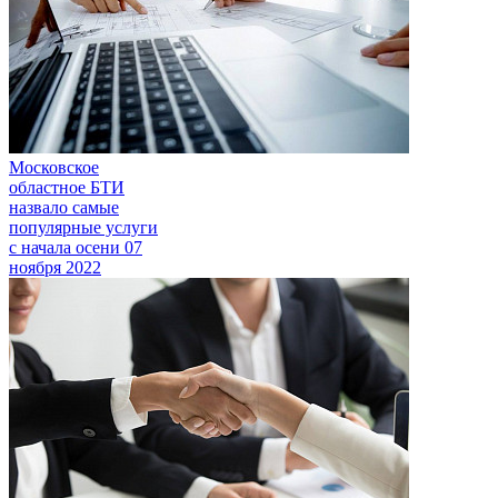
Московское
областное БТИ
назвало самые
популярные услуги
с начала осени
07
ноября 2022