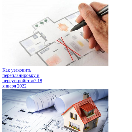
Как узаконить
перепланировку и
переустройство?
18
января 2022