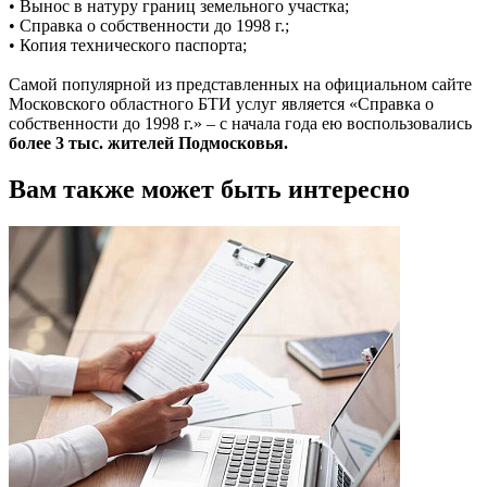
• Вынос в натуру границ земельного участка;
• Справка о собственности до 1998 г.;
• Копия технического паспорта;
Самой популярной из представленных на официальном сайте
Московского областного БТИ услуг является «Справка о
собственности до 1998 г.» – с начала года ею воспользовались
более 3 тыс. жителей Подмосковья.
Вам также может быть интересно