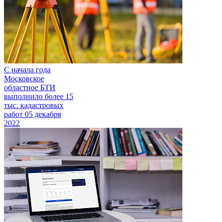
С начала года
Московское
областное БТИ
выполнило более 15
тыс. кадастровых
работ
05 декабря
2022