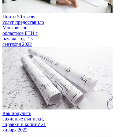
Почти 50 тысяч
услуг предоставило
Московское
областное БТИ с
начала года
13
сентября 2022
Как получить
архивные выписки,
справки и копии?
21
января 2022