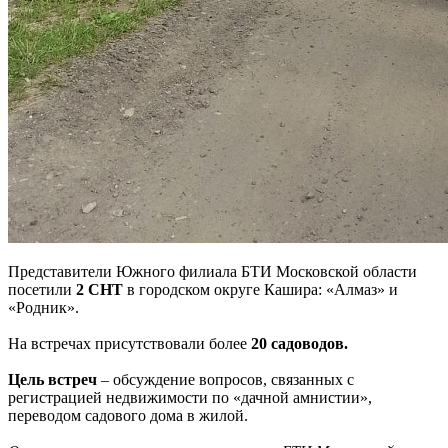
Представители Южного филиала БТИ Московской области
посетили
2 СНТ
в городском округе Кашира: «Алмаз» и
«Родник».
На встречах присутствовали более
20 садоводов.
Цель встреч
– обсуждение вопросов, связанных с
регистрацией недвижимости по «дачной амнистии»,
переводом садового дома в жилой.