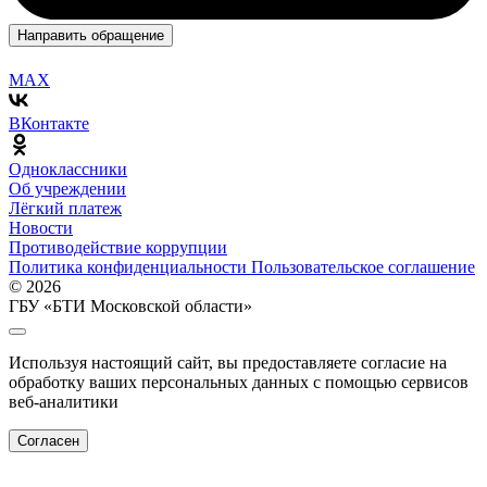
Направить обращение
MAX
ВКонтакте
Одноклассники
Об учреждении
Лёгкий платеж
Новости
Противодействие коррупции
Политика конфиденциальности
Пользовательское соглашение
© 2026
ГБУ «БТИ Московской области»
Используя настоящий сайт, вы предоставляете согласие на
обработку ваших персональных данных с помощью сервисов
веб-аналитики
Согласен