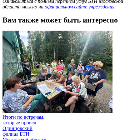
Ознакомиться с полным перечнем услуг БТИ Московской
области можно на
официальном сайте учреждения.
Вам также может быть интересно
Итоги по встречам,
которые провел
Одинцовский
филиал БТИ
Московской области