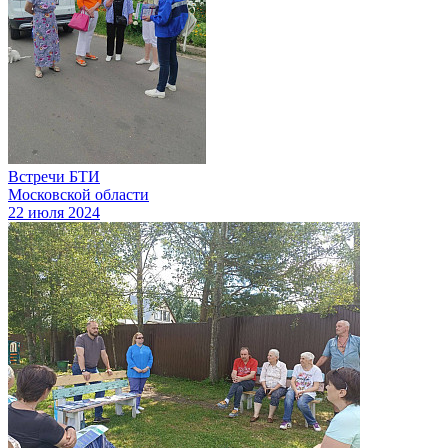
Встречи БТИ
Московской области
22 июля 2024