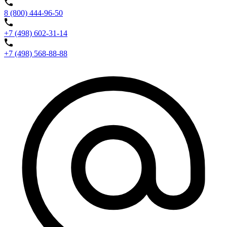
8 (800) 444-96-50
+7 (498) 602-31-14
+7 (498) 568-88-88