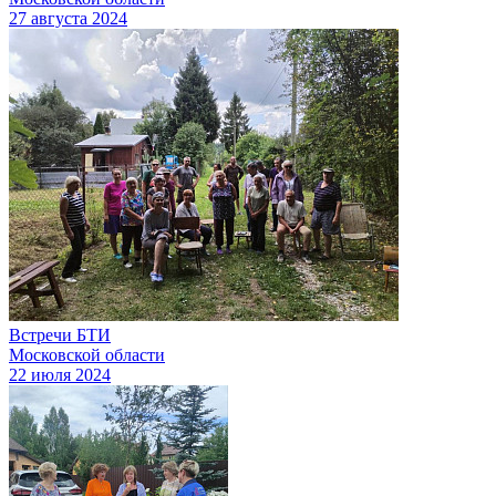
27 августа 2024
Встречи БТИ
Московской области
22 июля 2024