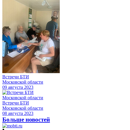
Встречи БТИ
Московской области
09 августа 2023
Встречи БТИ
Московской области
08 августа 2023
Больше новостей