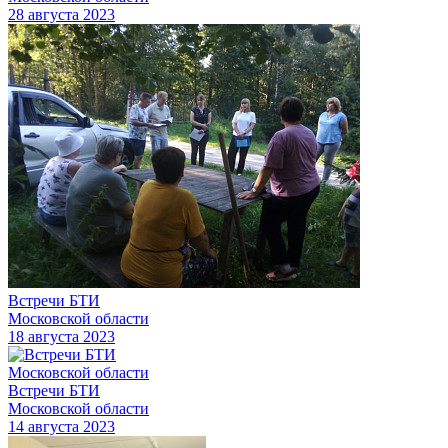
28 августа 2023
Встречи БТИ
Московской области
18 августа 2023
Встречи БТИ
Московской области
14 августа 2023