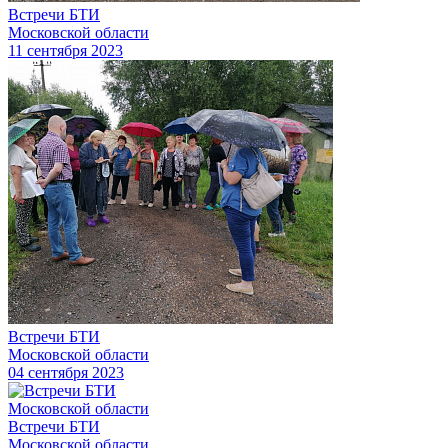
Встречи БТИ
Московской области
11 сентября 2023
Встречи БТИ
Московской области
04 сентября 2023
Встречи БТИ
Московской области