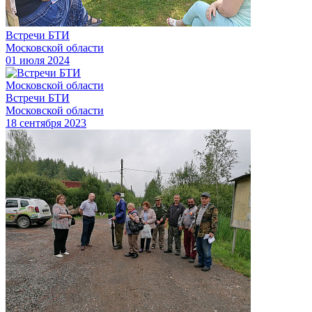
Встречи БТИ
Московской области
01 июля 2024
Встречи БТИ
Московской области
18 сентября 2023