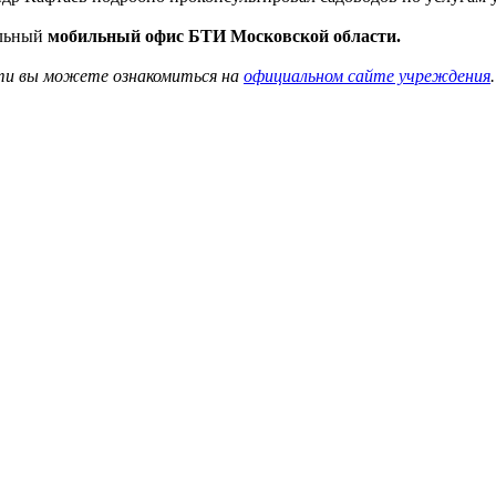
альный
мобильный офис БТИ Московской области.
сти вы можете ознакомиться на
официальном сайте учреждения