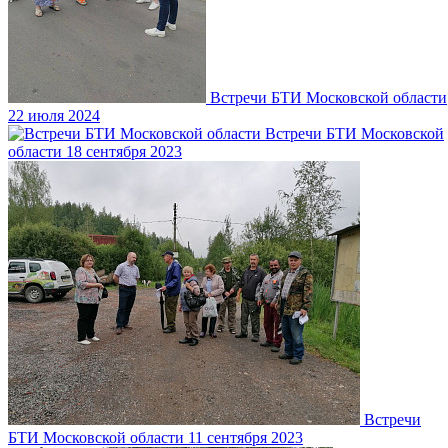
Встречи БТИ Московской области
22 июля 2024
Встречи БТИ Московской
области
18 сентября 2023
Встречи
БТИ Московской области
11 сентября 2023