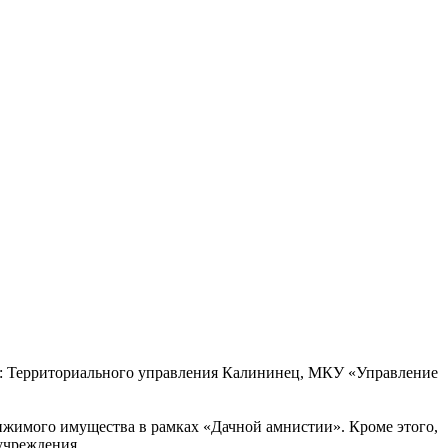
: Территориального управления Калининец, МКУ «Управление
ижимого имущества в рамках «Дачной амнистии». Кроме этого,
учреждения.