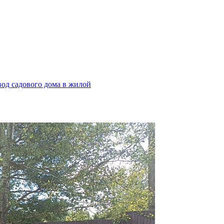
од садового дома в жилой