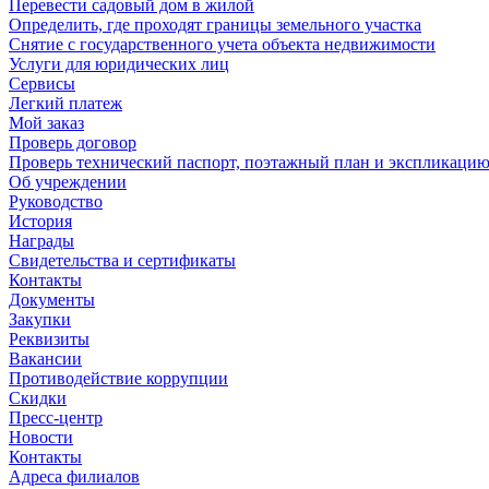
Перевести садовый дом в жилой
Определить, где проходят границы земельного участка
Снятие с государственного учета объекта недвижимости
Услуги для юридических лиц
Сервисы
Легкий платеж
Мой заказ
Проверь договор
Проверь технический паспорт, поэтажный план и экспликаци
Об учреждении
Руководство
История
Награды
Свидетельства и сертификаты
Контакты
Документы
Закупки
Реквизиты
Вакансии
Противодействие коррупции
Скидки
Пресс-центр
Новости
Контакты
Адреса филиалов