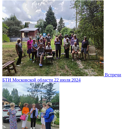
Встречи
БТИ Московской области
22 июля 2024