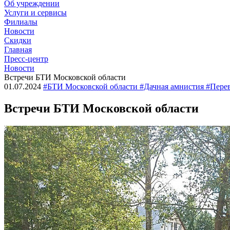
Об учреждении
Услуги и сервисы
Филиалы
Новости
Скидки
Главная
Пресс-центр
Новости
Встречи БТИ Московской области
01.07.2024
#БТИ Московской области #Дачная амнистия #Перев
Встречи БТИ Московской области