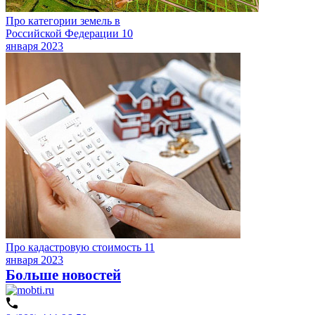
Про категории земель в
Российской Федерации
10
января 2023
Про кадастровую стоимость
11
января 2023
Больше новостей