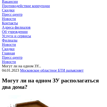
Вакансии
Противодействие коррупции
Скидки
Пресс-центр
Новости
Контакты
Адреса филиалов
Об учреждении
Услуги и сервисы
Филиалы
Новости
Скидки
Главная
Пресс-центр
Новости
Могут ли на одном ЗУ...
04.01.2023
Московское областное БТИ разъясняет
Могут ли на одном ЗУ располагаться
два дома?