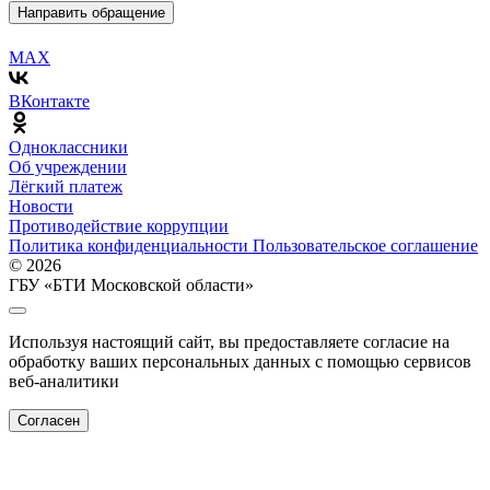
Направить обращение
MAX
ВКонтакте
Одноклассники
Об учреждении
Лёгкий платеж
Новости
Противодействие коррупции
Политика конфиденциальности
Пользовательское соглашение
© 2026
ГБУ «БТИ Московской области»
Используя настоящий сайт, вы предоставляете согласие на
обработку ваших персональных данных с помощью сервисов
веб-аналитики
Согласен