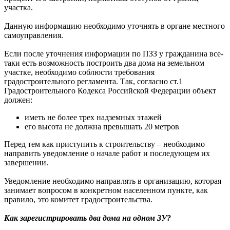
участка.
Данную информацию необходимо уточнять в органе местного
самоуправления.
Если после уточнения информации по ПЗЗ у гражданина все-
таки есть возможность построить два дома на земельном
участке, необходимо соблюсти требования
градостроительного регламента. Так, согласно ст.1
Градостроительного Кодекса Российской Федерации объект
должен:
иметь не более трех надземных этажей
его высота не должна превышать 20 метров
Перед тем как приступить к строительству – необходимо
направить уведомление о начале работ и последующем их
завершении.
Уведомление необходимо направлять в организацию, которая
занимает вопросом в конкретном населенном пункте, как
правило, это комитет градостроительства.
Как зарегистрировать два дома на одном ЗУ?