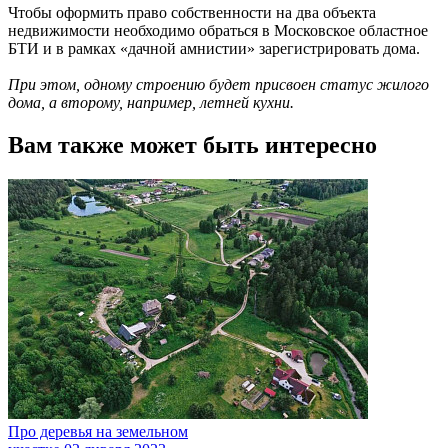
Чтобы оформить право собственности на два объекта
недвижимости необходимо обраться в Московское областное
БТИ и в рамках «дачной амнистии» зарегистрировать дома.
При этом, одному строению будет присвоен статус жилого
дома, а второму, например, летней кухни.
Вам также может быть интересно
Про деревья на земельном