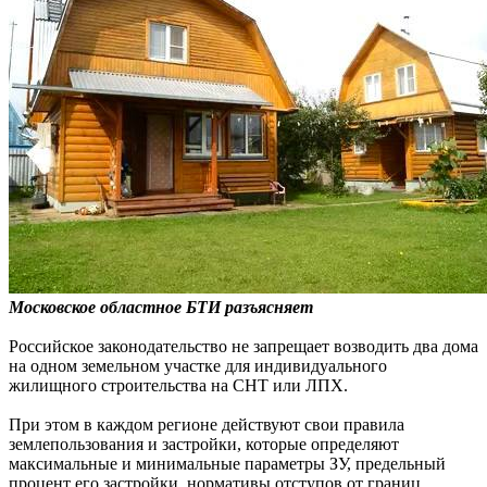
Московское областное БТИ разъясняет
Российское законодательство не запрещает возводить два дома
на одном земельном участке для индивидуального
жилищного строительства на СНТ или ЛПХ.
При этом в каждом регионе действуют свои правила
землепользования и застройки, которые определяют
максимальные и минимальные параметры ЗУ, предельный
процент его застройки, нормативы отступов от границ