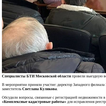
Специалисты БТИ Московской области
провели выездную в
В мероприятии приняли участие: директор Западного филиал
заместитель
Светлана Куликова
.
Обсудили вопросы, связанные с регистрацией недвижимости в
«Комплексные кадастровые работы»
для исправления реест