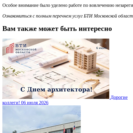
Особое внимание было уделено работе по вовлечению незаре
Ознакомиться с полным перечнем услуг БТИ Московской обла
Вам также может быть интересно
Дорогие
коллеги!
06 июля 2026