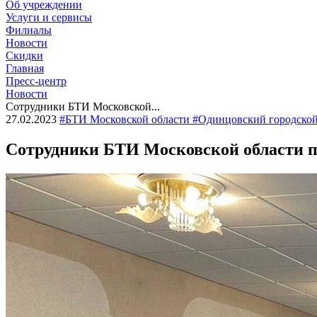
Об учреждении
Услуги и сервисы
Филиалы
Новости
Скидки
Главная
Пресс-центр
Новости
Сотрудники БТИ Московской...
27.02.2023
#БТИ Московской области #Одинцовский городской
Сотрудники БТИ Московской области пр