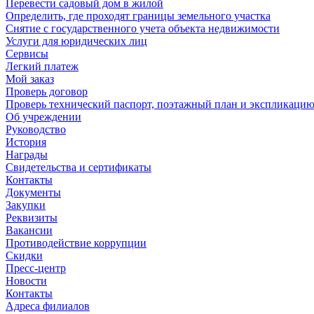
Перевести садовый дом в жилой
Определить, где проходят границы земельного участка
Снятие с государственного учета объекта недвижимости
Услуги для юридических лиц
Сервисы
Легкий платеж
Мой заказ
Проверь договор
Проверь технический паспорт, поэтажный план и экспликаци
Об учреждении
Руководство
История
Награды
Свидетельства и сертификаты
Контакты
Документы
Закупки
Реквизиты
Вакансии
Противодействие коррупции
Скидки
Пресс-центр
Новости
Контакты
Адреса филиалов