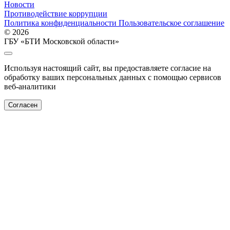
Новости
Противодействие коррупции
Политика конфиденциальности
Пользовательское соглашение
© 2026
ГБУ «БТИ Московской области»
Используя настоящий сайт, вы предоставляете согласие на
обработку ваших персональных данных с помощью сервисов
веб-аналитики
Согласен