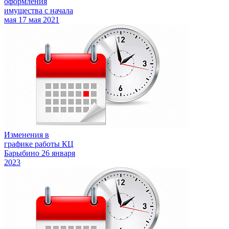
оформления
имущества с начала
мая
17 мая 2021
Изменения в
графике работы КЦ
Барыбино
26 января
2023