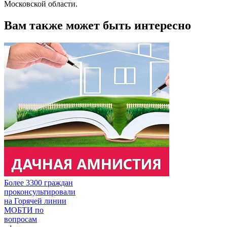
Московской области.
Вам также может быть интересно
Более 3300 граждан
проконсультировали
на Горячей линии
МОБТИ по
вопросам