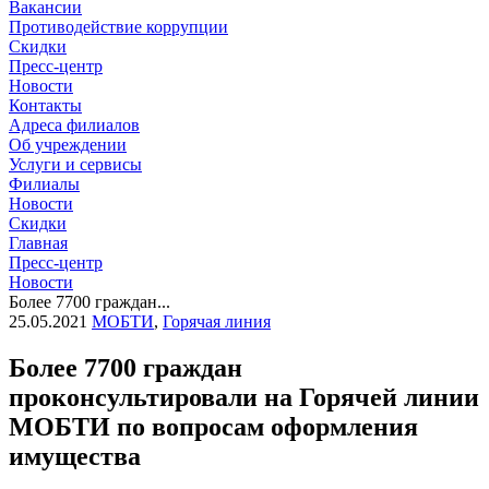
Вакансии
Противодействие коррупции
Скидки
Пресс-центр
Новости
Контакты
Адреса филиалов
Об учреждении
Услуги и сервисы
Филиалы
Новости
Скидки
Главная
Пресс-центр
Новости
Более 7700 граждан...
25.05.2021
МОБТИ
,
Горячая линия
Более 7700 граждан
проконсультировали на Горячей линии
МОБТИ по вопросам оформления
имущества