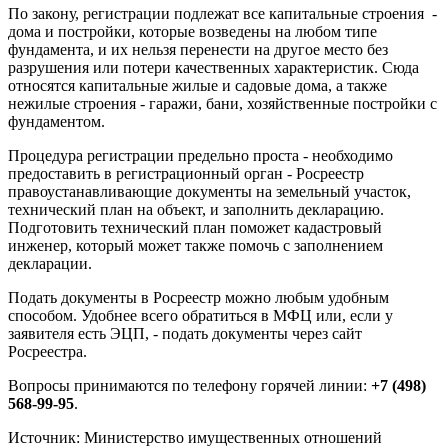
По закону, регистрации подлежат все капитальные строения -
дома и постройки, которые возведены на любом типе
фундамента, и их нельзя перенести на другое место без
разрушения или потери качественных характеристик. Сюда
относятся капитальные жилые и садовые дома, а также
нежилые строения - гаражи, бани, хозяйственные постройки с
фундаментом.
Процедура регистрации предельно проста - необходимо
предоставить в регистрационный орган - Росреестр
правоустанавливающие документы на земельный участок,
технический план на объект, и заполнить декларацию.
Подготовить технический план поможет кадастровый
инженер, который может также помочь с заполнением
декларации.
Подать документы в Росреестр можно любым удобным
способом. Удобнее всего обратиться в МФЦ или, если у
заявителя есть ЭЦП, - подать документы через сайт
Росреестра.
Вопросы принимаются по телефону горячей линии:
+7 (498)
568-99-95
.
Источник: Министерство имущественных отношений