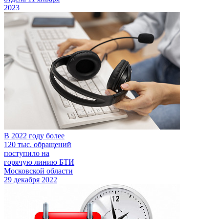
2023
В 2022 году более
120 тыс. обращений
поступило на
горячую линию БТИ
Московской области
29 декабря 2022