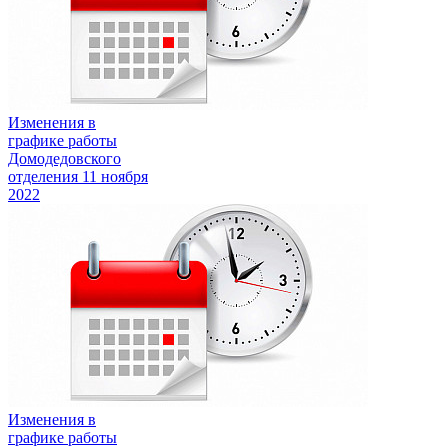
Изменения в
графике работы
Домодедовского
отделения
11 ноября
2022
Изменения в
графике работы