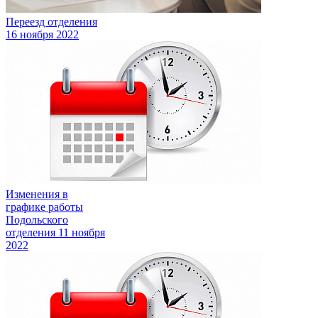
Переезд отделения
16 ноября 2022
Изменения в
графике работы
Подольского
отделения
11 ноября
2022