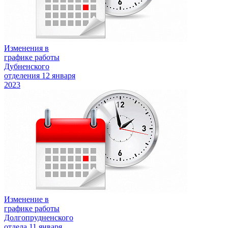
Изменения в
графике работы
Дубненского
отделения
12 января
2023
Изменение в
графике работы
Долгопрудненского
отдела
11 января