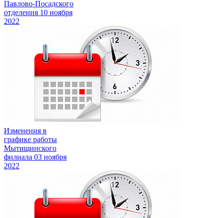
Павлово-Посадского
отделения
10 ноября
2022
Изменения в
графике работы
Мытищинского
филиала
03 ноября
2022