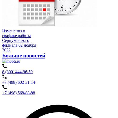
Изменения в
графике работы
Серпуховского
филиала
02 ноября
2022
Больше новостей
8 (800) 444-96-50
+7 (498) 602-31-14
+7 (498) 568-88-88