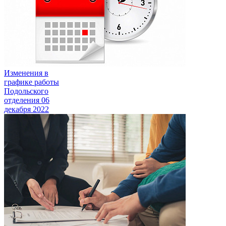
Изменения в
графике работы
Подольского
отделения
06
декабря 2022