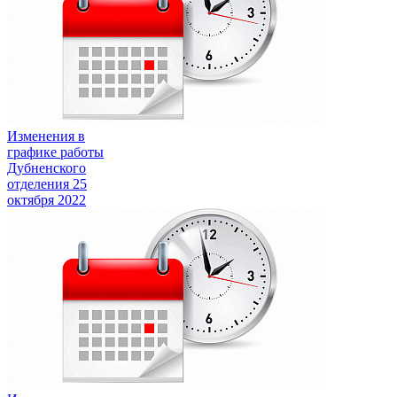
Изменения в
графике работы
Дубненского
отделения
25
октября 2022