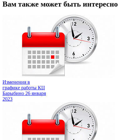
Вам также может быть интересно
Изменения в
графике работы КЦ
Барыбино
26 января
2023