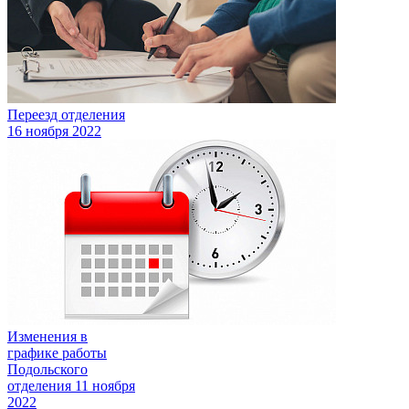
Переезд отделения
16 ноября 2022
Изменения в
графике работы
Подольского
отделения
11 ноября
2022