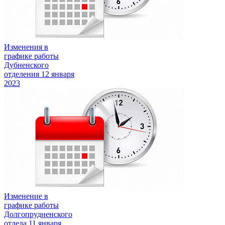
Изменения в
графике работы
Дубненского
отделения
12 января
2023
Изменение в
графике работы
Долгопрудненского
отдела
11 января