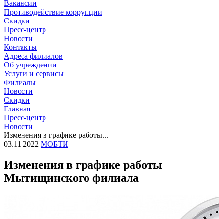
Вакансии
Противодействие коррупции
Скидки
Пресс-центр
Новости
Контакты
Адреса филиалов
Об учреждении
Услуги и сервисы
Филиалы
Новости
Скидки
Главная
Пресс-центр
Новости
Изменения в графике работы...
03.11.2022
МОБТИ
Изменения в графике работы
Мытищинского филиала