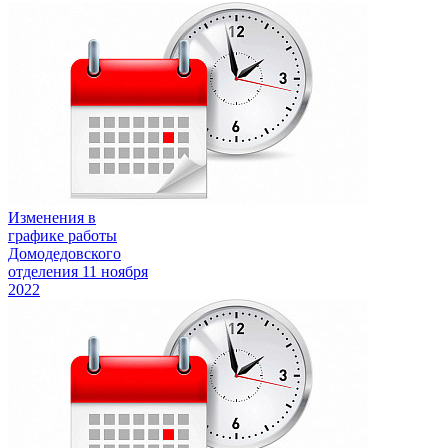
Изменения в
графике работы
Домодедовского
отделения
11 ноября
2022