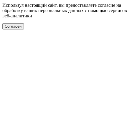
Используя настоящий сайт, вы предоставляете согласие на
обработку ваших персональных данных с помощью сервисов
веб-аналитики
Согласен