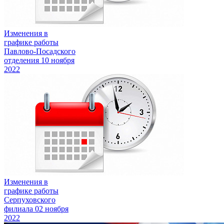
Изменения в
графике работы
Павлово-Посадского
отделения
10 ноября
2022
Изменения в
графике работы
Серпуховского
филиала
02 ноября
2022