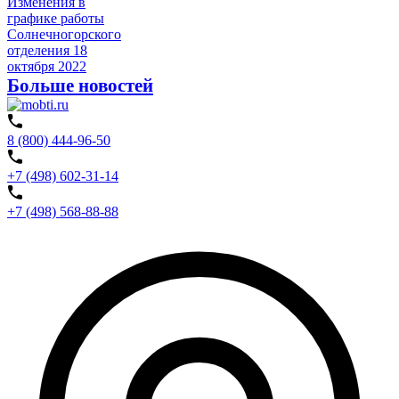
Изменения в
графике работы
Солнечногорского
отделения
18
октября 2022
Больше новостей
8 (800) 444-96-50
+7 (498) 602-31-14
+7 (498) 568-88-88