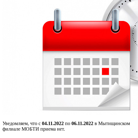
Уведомляем, что с
04.11.2022
по
06.11.2022
в Мытищинском
филиале МОБТИ приема нет.