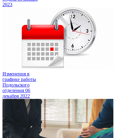
2023
Изменения в
графике работы
Подольского
отделения
06
декабря 2022