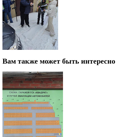
Вам также может быть интересно