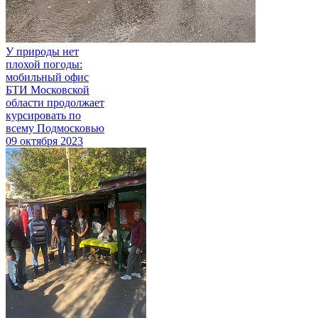
У природы нет
плохой погоды:
мобильный офис
БТИ Московской
области продолжает
курсировать по
всему Подмосковью
09 октября 2023