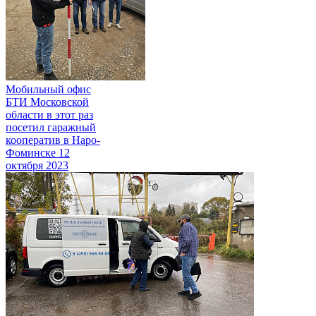
Мобильный офис
БТИ Московской
области в этот раз
посетил гаражный
кооператив в Наро-
Фоминске
12
октября 2023