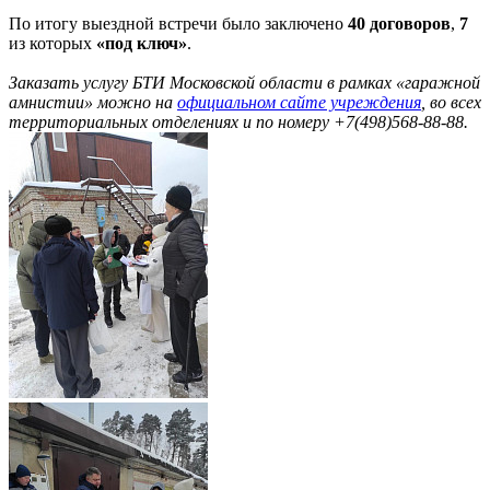
По итогу выездной встречи было заключено
40 договоров
,
7
из которых
«под ключ»
.
Заказать услугу БТИ Московской области в рамках «гаражной
амнистии» можно на
официальном сайте учреждения
, во всех
территориальных отделениях и по номеру +7(498)568-88-88.