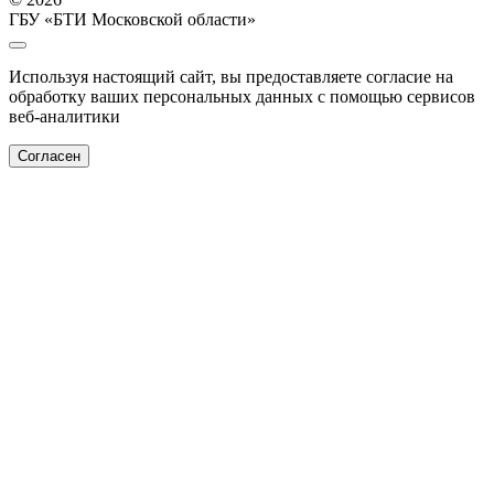
ГБУ «БТИ Московской области»
Используя настоящий сайт, вы предоставляете согласие на
обработку ваших персональных данных с помощью сервисов
веб-аналитики
Согласен