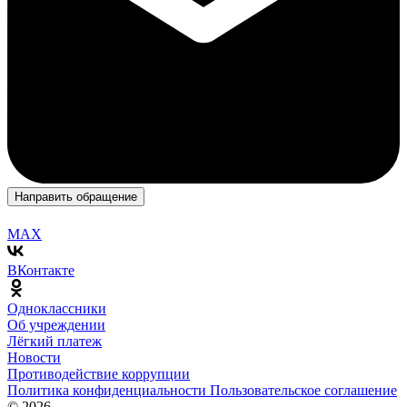
Направить обращение
MAX
ВКонтакте
Одноклассники
Об учреждении
Лёгкий платеж
Новости
Противодействие коррупции
Политика конфиденциальности
Пользовательское соглашение
© 2026