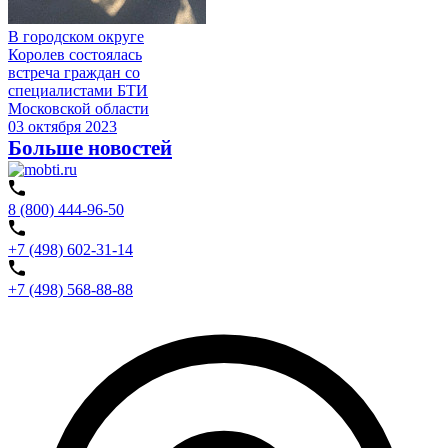
В городском округе
Королев состоялась
встреча граждан со
специалистами БТИ
Московской области
03 октября 2023
Больше новостей
8 (800) 444-96-50
+7 (498) 602-31-14
+7 (498) 568-88-88