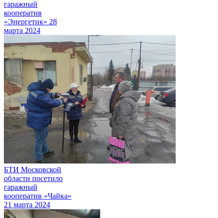
гаражный
кооператив
«Энергетик»
28
марта 2024
БТИ Московской
области посетило
гаражный
кооператив «Чайка»
21 марта 2024