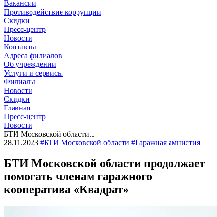
Вакансии
Противодействие коррупции
Скидки
Пресс-центр
Новости
Контакты
Адреса филиалов
Об учреждении
Услуги и сервисы
Филиалы
Новости
Скидки
Главная
Пресс-центр
Новости
БТИ Московской области...
28.11.2023
#БТИ Московской области #Гаражная амнистия
БТИ Московской области продолжает
помогать членам гаражного
кооператива «Квадрат»