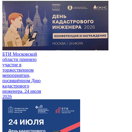
БТИ Московской
области приняло
участие в
торжественном
мероприятии,
посвящённом Дню
кадастрового
инженера.
24 июля
2026