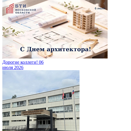
Дорогие коллеги!
06
июля 2026