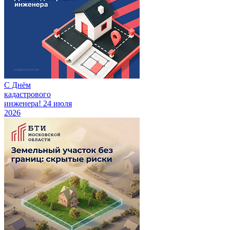
С Днём
кадастрового
инженера!
24 июля
2026