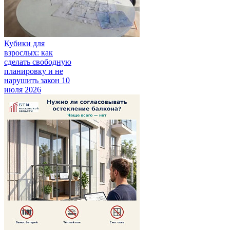
Кубики для
взрослых: как
сделать свободную
планировку и не
нарушить закон
10
июля 2026