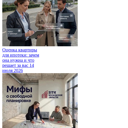
Оценка квартиры
для ипотеки: зачем
она нужна и что
решает за вас
14
июля 2026