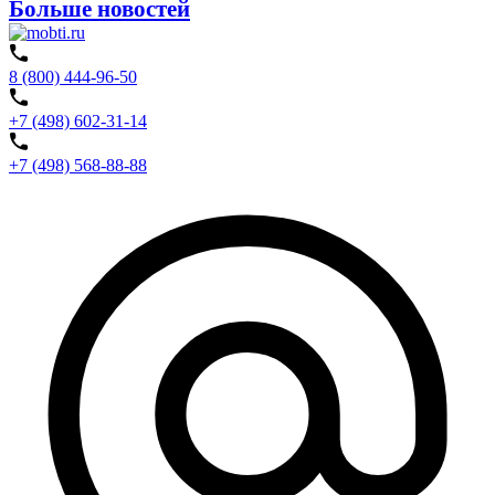
Больше новостей
8 (800) 444-96-50
+7 (498) 602-31-14
+7 (498) 568-88-88