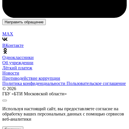
Направить обращение
MAX
ВКонтакте
Одноклассники
Об учреждении
Лёгкий платеж
Новости
Противодействие коррупции
Политика конфиденциальности
Пользовательское соглашение
© 2026
ГБУ «БТИ Московской области»
Используя настоящий сайт, вы предоставляете согласие на
обработку ваших персональных данных с помощью сервисов
веб-аналитики