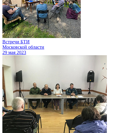
Встречи БТИ
Московской области
29 мая 2023