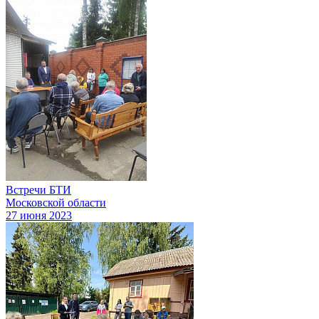
Встречи БТИ
Московской области
27 июня 2023