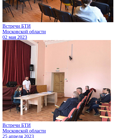
Встречи БТИ
Московской области
02 мая 2023
Встречи БТИ
Московской области
25 апреля 2023