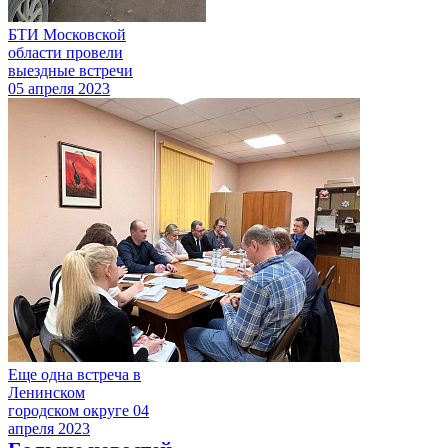
БТИ Московской
области провели
выездные встречи
05 апреля 2023
Еще одна встреча в
Ленинском
городском округе
04
апреля 2023