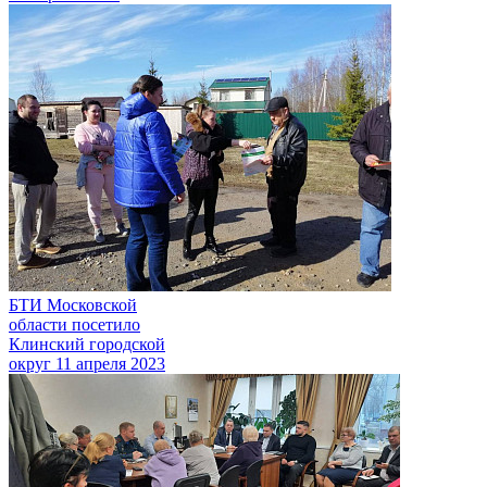
БТИ Московской
области посетило
Клинский городской
округ
11 апреля 2023