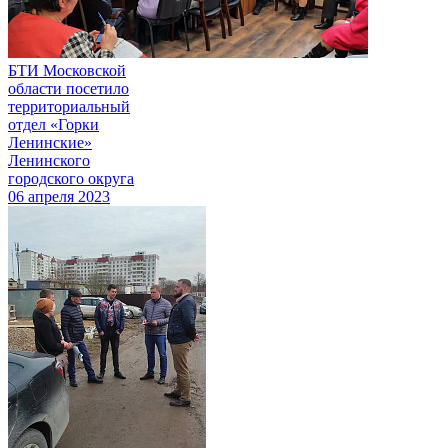
БТИ Московской
области посетило
территориальный
отдел «Горки
Ленинские»
Ленинского
городского округа
06 апреля 2023