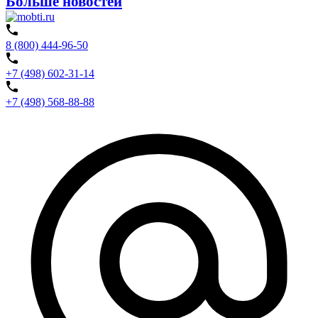
Больше новостей
8 (800) 444-96-50
+7 (498) 602-31-14
+7 (498) 568-88-88