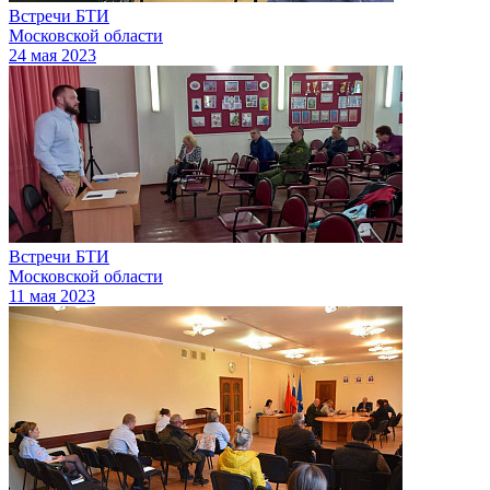
Встречи БТИ
Московской области
24 мая 2023
Встречи БТИ
Московской области
11 мая 2023