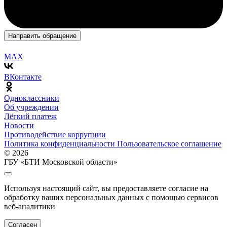
Направить обращение
MAX
ВКонтакте
Одноклассники
Об учреждении
Лёгкий платеж
Новости
Противодействие коррупции
Политика конфиденциальности
Пользовательское соглашение
© 2026
ГБУ «БТИ Московской области»
Используя настоящий сайт, вы предоставляете согласие на
обработку ваших персональных данных с помощью сервисов
веб-аналитики
Согласен