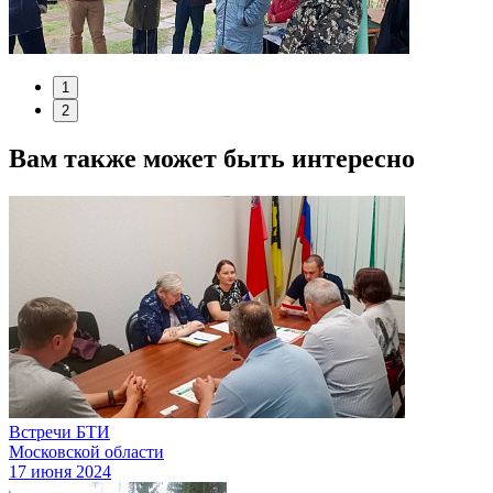
1
2
Вам также может быть интересно
Встречи БТИ
Московской области
17 июня 2024