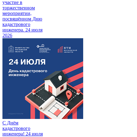
участие в
торжественном
мероприятии,
посвящённом Дню
кадастрового
инженера.
24 июля
2026
С Днём
кадастрового
инженера!
24 июля