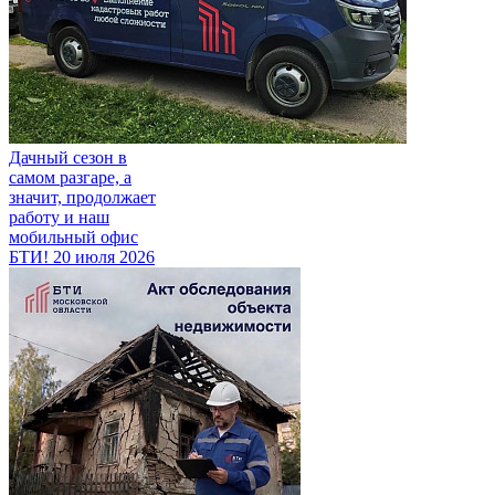
Дачный сезон в
самом разгаре, а
значит, продолжает
работу и наш
мобильный офис
БТИ!
20 июля 2026