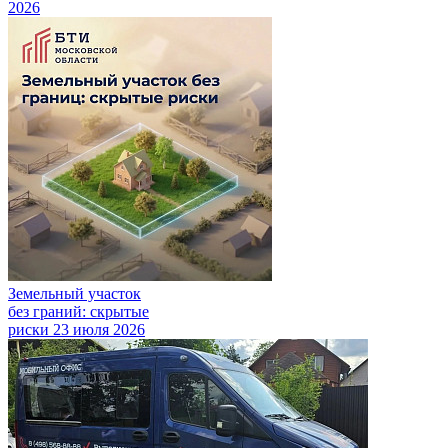
2026
Земельный участок
без граний: скрытые
риски
23 июля 2026