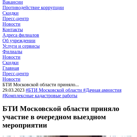
Вакансии
Противодействие коррупции
Скидки
Пресс-центр
Новости
Контакты
Адреса филиалов
Об учреждении
Услуги и сервисы
Филиалы
Новости
Скидки
Главная
Пресс-центр
Новости
БТИ Московской области приняло...
29.03.2023
#БТИ Московской области #Дачная амнистия
#Комплексные кадастровые работы
БТИ Московской области приняло
участие в очередном выездном
мероприятии