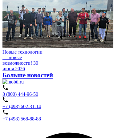
Новые технологии
— новые
возможности!
30
июня 2026
Больше новостей
8 (800) 444-96-50
+7 (498) 602-31-14
+7 (498) 568-88-88