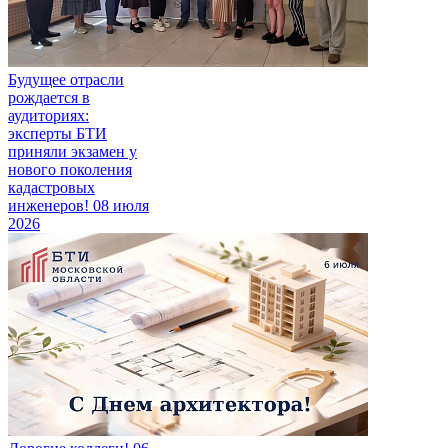
Будущее отрасли
рождается в
аудиториях:
эксперты БТИ
приняли экзамен у
нового поколения
кадастровых
инженеров!
08 июля
2026