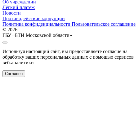
Об учреждении
Лёгкий платеж
Новости
Противодействие коррупции
Политика конфиденциальности
Пользовательское соглашение
© 2026
ГБУ «БТИ Московской области»
Используя настоящий сайт, вы предоставляете согласие на
обработку ваших персональных данных с помощью сервисов
веб-аналитики
Согласен